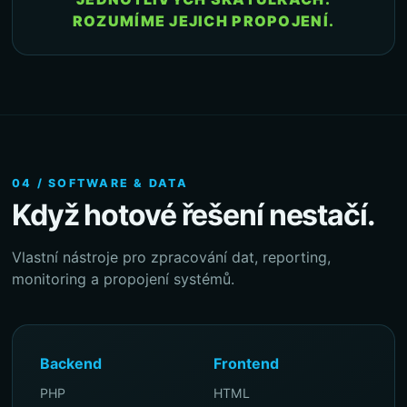
ROZUMÍME JEJICH PROPOJENÍ.
04 / SOFTWARE & DATA
Když hotové řešení nestačí.
Vlastní nástroje pro zpracování dat, reporting,
monitoring a propojení systémů.
Backend
Frontend
PHP
HTML