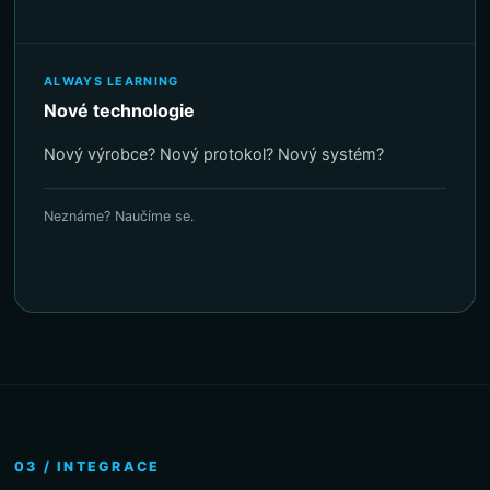
ALWAYS LEARNING
Nové technologie
Nový výrobce? Nový protokol? Nový systém?
Neznáme? Naučíme se.
03 / INTEGRACE