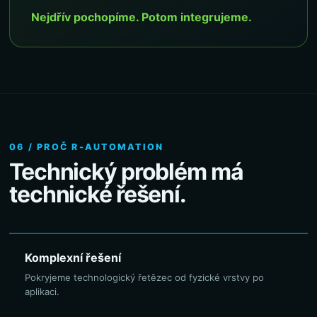
Nejdřív pochopíme. Potom integrujeme.
06 / PROČ R-AUTOMATION
Technický problém má
technické řešení.
Komplexní řešení
Pokryjeme technologický řetězec od fyzické vrstvy po
aplikaci.