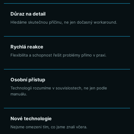
Důraz na detail
Hledáme skutečnou příčinu, ne jen dočasný workaround.
Rychlá reakce
Flexibilita a schopnost řešit problémy přímo v praxi.
Osobní přístup
Technologii rozumíme v souvislostech, ne jen podle
manuálu.
Nové technologie
Nejsme omezeni tím, co jsme znali včera.